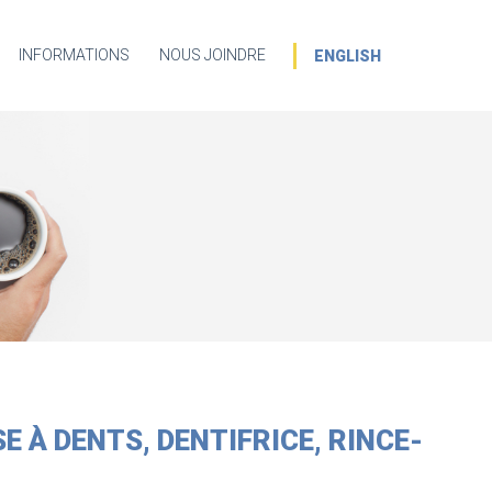
INFORMATIONS
NOUS JOINDRE
ENGLISH
E À DENTS, DENTIFRICE, RINCE-