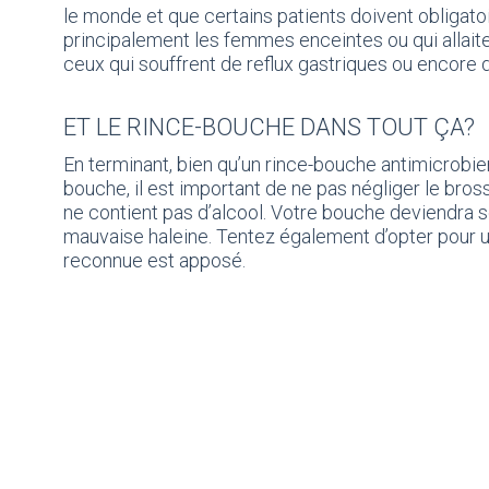
le monde et que certains patients doivent obligato
principalement les femmes enceintes ou qui allaite
ceux qui souffrent de reflux gastriques ou encore d
ET LE RINCE-BOUCHE DANS TOUT ÇA?
En terminant, bien qu’un rince-bouche antimicrobie
bouche, il est important de ne pas négliger le bros
ne contient pas d’alcool. Votre bouche deviendra s
mauvaise haleine. Tentez également d’opter pour u
reconnue est apposé.