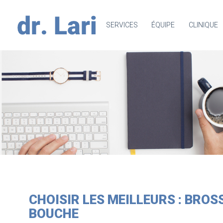
SERVICES
ÉQUIPE
CLINIQUE
CHOISIR LES MEILLEURS : BROSS
BOUCHE