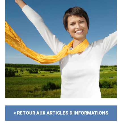
< RETOUR AUX ARTICLES D'INFORMATIONS