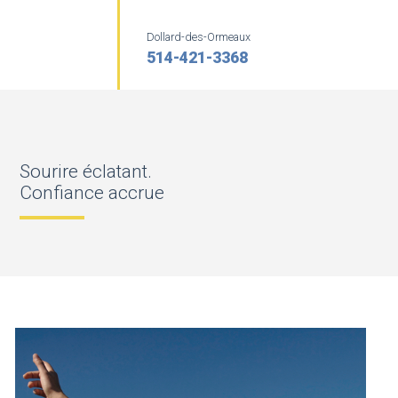
Dollard-des-Ormeaux
514-421-3368
Sourire éclatant.
Confiance accrue